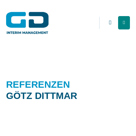
REFERENZEN
GÖTZ DITTMAR