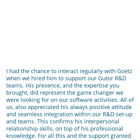
I had the chance to interact regularly with Goetz
when we hired him to support our Gutor R&D
teams. His presence, and the expertise you
brought, did represent the game changer we
were looking for on our software activities. All of
us, also appreciated his always positive attitude
and seamless integration within our R&D set-up
and teams. This confirms his interpersonal
relationship skills, on top of his professional
knowledge. For all this and the support granted