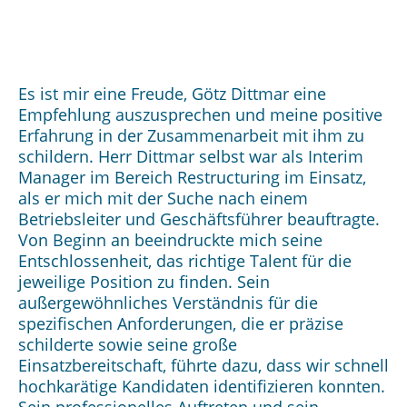
Es ist mir eine Freude, Götz Dittmar eine
Empfehlung auszusprechen und meine positive
Erfahrung in der Zusammenarbeit mit ihm zu
schildern. Herr Dittmar selbst war als Interim
Manager im Bereich Restructuring im Einsatz,
als er mich mit der Suche nach einem
Betriebsleiter und Geschäftsführer beauftragte.
Von Beginn an beeindruckte mich seine
Entschlossenheit, das richtige Talent für die
jeweilige Position zu finden. Sein
außergewöhnliches Verständnis für die
spezifischen Anforderungen, die er präzise
schilderte sowie seine große
Einsatzbereitschaft, führte dazu, dass wir schnell
hochkarätige Kandidaten identifizieren konnten.