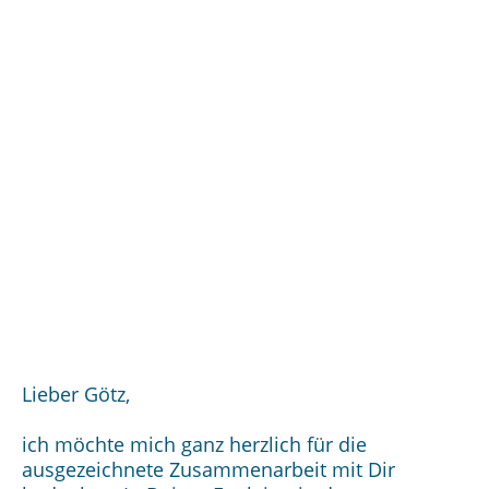
Lieber Götz,
ich möchte mich ganz herzlich für die
ausgezeichnete Zusammenarbeit mit Dir