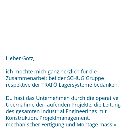
Lieber Götz,
ich möchte mich ganz herzlich für die
Zusammenarbeit bei der SCHUG Gruppe
respektive der TRAFÖ Lagersysteme bedanken.
Du hast das Unternehmen durch die operative
Übernahme der laufenden Projekte, die Leitung
des gesamten Industrial Engineerings mit
Konstruktion, Projektmanagement,
mechanischer Fertigung und Montage massiv