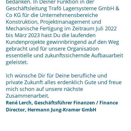
bedanken. In Deiner Funktion in der
Geschäftsleitung Trafö Lagersysteme GmbH &
Co KG für die Unternehmensbereiche
Konstruktion, Projektmanagement und
Mechanische Fertigung im Zeitraum Juli 2022
bis März 2023 hast Du die laufenden
Kundenprojekte gewinnbringend auf den Weg
gebracht und für unsere Organisation
essentielle und zukunftssichernde Aufbauarbeit
geleistet.
Ich wünsche Dir für Deine berufliche und
private Zukunft alles erdenklich Gute und freue
mich schon auf unsere nächste
Zusammenarbeit.
René Lerch, Geschäftsführer Finanzen / Finance
Director, Hermann Jung-Kramer GmbH