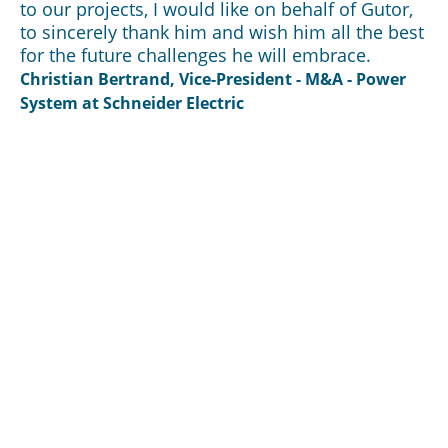
to our projects, I would like on behalf of Gutor,
to sincerely thank him and wish him all the best
for the future challenges he will embrace.
Christian Bertrand, Vice-President - M&A - Power
System at Schneider Electric