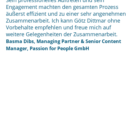
Sein professionelles Auftreten und sein
Engagement machten den gesamten Prozess
äußerst effizient und zu einer sehr angenehmen
Zusammenarbeit. Ich kann Götz Dittmar ohne
Vorbehalte empfehlen und freue mich auf
weitere Gelegenheiten der Zusammenarbeit.
Basma Dibs, Managing Partner & Senior Content
Manager, Passion for People GmbH