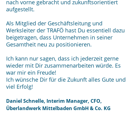
nach vorne gebracht und zukunftsorientiert
aufgestellt.
Als Mitglied der Geschäftsleitung und
Werksleiter der TRAFÖ hast Du essentiell dazu
beigetragen, dass Unternehmen in seiner
Gesamtheit neu zu positionieren.
Ich kann nur sagen, dass ich jederzeit gerne
wieder mit Dir zusammenarbeiten würde. Es
war mir ein Freude!
Ich wünsche Dir für die Zukunft alles Gute und
viel Erfolg!
Daniel Schnelle, Interim Manager, CFO,
Überlandwerk Mittelbaden GmbH & Co. KG